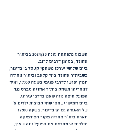
השבוע נתפתחת עונה 2024/25 בבית"ר 
אחוזה, בסימן דרבים לרוב.
ביום שלישי יערכו משחקי קטסל ב' בדינור, 
כשבית"ר אחוזה ביץ' קלאב ובית"ר אחוזה 
תמ"ן יפגשו לדרבי פנימי בשעה 17:00, ומיד 
לאחריהן תשחק בית"ר אחוזה סברס נגד 
הפועל חיפה נווה שאנן בדרבי עירוני.
ביום חמישי ישחקו שתי קבוצות ילדים א' 
של האגודה גם הן בדינור. בשעה 17:00 
תארח בית"ר אחוזה מקור הפורמיקה 
מילדים א' מחוזית את הפועל נווה שאנן, 