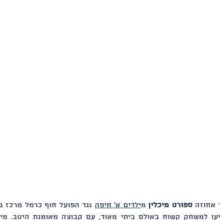
 אחוזה 
ספורט מיכלין
 מ
ילדים א' חיפה