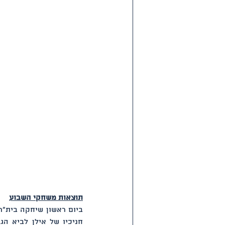
תוצאות משחקי השבוע
ביום ראשון שיחקה בית"ר