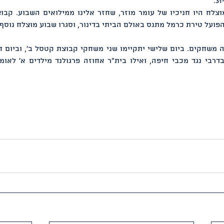
צלח היו חניכיו של עומר מוזר, שחזר אלינו ממילואים השבוע. קבו
פועל טירת כרמל מתנס באולם הביתי בדינור, וסגרו שבוע מוצלח נוסף