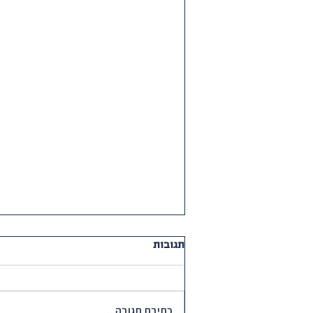
תגובות
כתיבת תגובה...