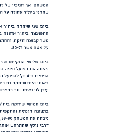
שחקני בית"ר אחוזה על הדוושה
ביום שני שיחקה בית"ר א
על מטה אשר 80-71.
ביום שלישי התקיימו שני
ניצחה את הפועל חיפה בה
הפסידו ב-4 נק' להפועל נשר.
באותו היום שיחקה גם בית
עידן לוי ניצחו שוב בהפרש
ביום חמישי שיחקה בית"ר
ניצחה את המשחק 38-80, ניצחון 11 רצוף, והתבססה במקום השלישי בטבלה.
דרבי נוסף שהתרחש אותו 